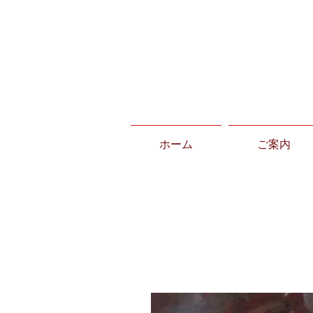
ホーム
ご案内