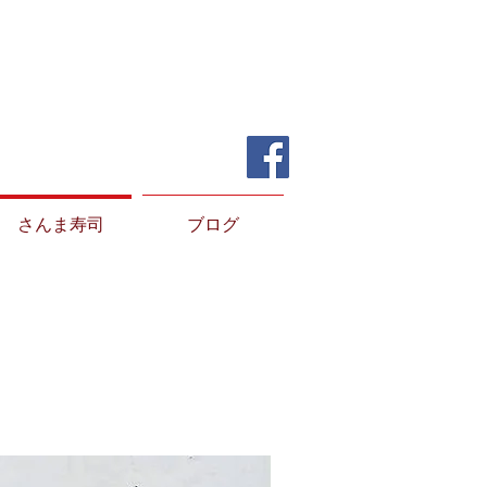
さんま寿司
ブログ